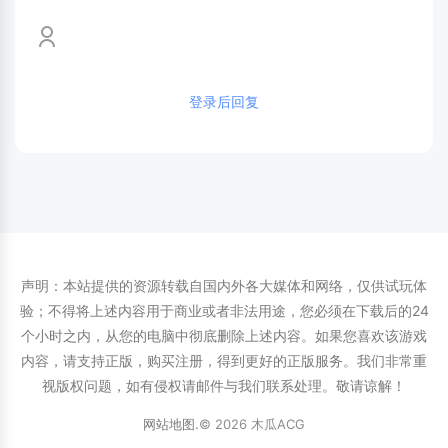
登录后回复
声明：本站提供的资源转载自国内外各大媒体和网络，仅供试玩体
验；不得将上述内容用于商业或者非法用途，您必须在下载后的24
个小时之内，从您的电脑中彻底删除上述内容。如果您喜欢该游戏
内容，请支持正版，购买注册，得到更好的正版服务。我们非常重
视版权问题，如有侵权请邮件与我们联系处理。敬请谅解！
网站地图
.
© 2026 木瓜ACG