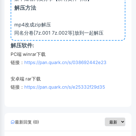
解压方法
mp4改成zip解压
同名分卷[7z.001 7z.002等]放到一起解压
解压软件:
PC端 winrar下载
链接：
https://pan.quark.cn/s/038692442e23
安卓端 rar下载
链接：
https://pan.quark.cn/s/e25332f29d35
最新回复 (0)