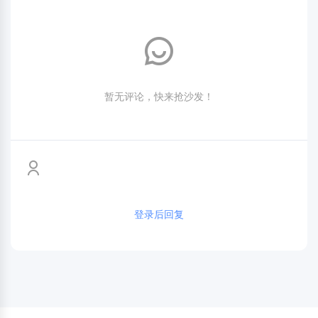
暂无评论，快来抢沙发！
登录后回复