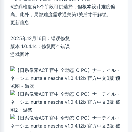
※游戏难度有5个阶段可供选择，但根本设计难度偏
高。此外，局部难度需求通关第1关后才干解锁。
更新信息
2025年12月16日：错误修复
版本 1.0.4.14：修复两个错误
游戏图片