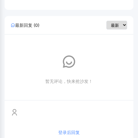
最新回复 (0)
暂无评论，快来抢沙发！
登录后回复