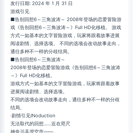
发行日期: 2024 年 1 月 31 日
游戏引见
■告别回想6～三角波涛～ 2008年登场的恋爱冒险游
戏《告别回想6～三角波涛～》Full HD化移植。 游戏
方式一如基本的文字冒险游戏，玩家将跟着故事进展
阅读剧情、选择选项。 不同的选项会改动故事走向，
通往多种不一样的分歧结局。
■告别回想6～三角波涛～
2008年登场的恋爱冒险游戏《告别回想6～三角波涛
～》Full HD化移植。
游戏方式一如基本的文字冒险游戏，玩家将跟着故事
进展阅读剧情、选择选项。
不同的选项会改动故事走向，通往多种不一样的分歧
结局。
·剧情引见INoduction
无法取代的回想……近在咫尺
神奈川县澄空市——。