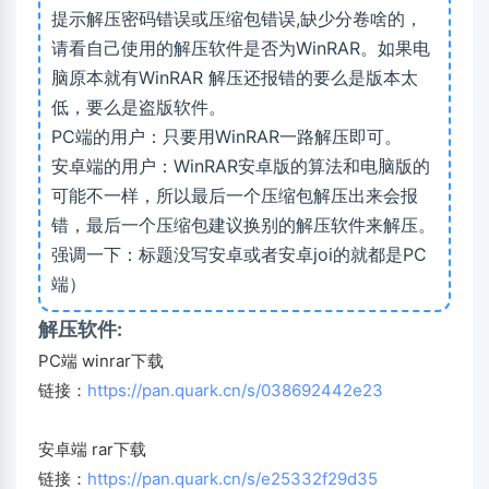
提示解压密码错误或压缩包错误,缺少分卷啥的，
请看自己使用的解压软件是否为WinRAR。如果电
脑原本就有WinRAR 解压还报错的要么是版本太
低，要么是盗版软件。
PC端的用户：只要用WinRAR一路解压即可。
安卓端的用户：WinRAR安卓版的算法和电脑版的
可能不一样，所以最后一个压缩包解压出来会报
错，最后一个压缩包建议换别的解压软件来解压。
强调一下：标题没写安卓或者安卓joi的就都是PC
端）
解压软件:
PC端 winrar下载
链接：
https://pan.quark.cn/s/038692442e23
安卓端 rar下载
链接：
https://pan.quark.cn/s/e25332f29d35