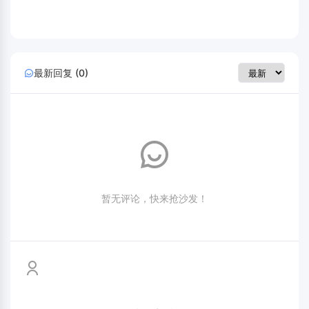
最新回复 (0)
暂无评论，快来抢沙发！